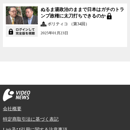
ぬるま湯政治のままで日本はガチのトラ
ンプ政権に太刀打ちできるのか
ポリティコ （第34回）
2025年01月23日
会社概要
特定商取引法に基づく表記
Link及び引用に関する注意事項