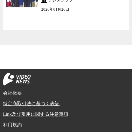
プレスクラブ
2026年01月26日
会社概要
特定商取引法に基づく表記
Link及び引用に関する注意事項
利用規約