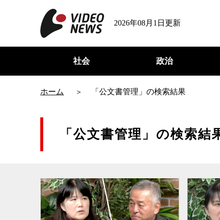
2026年08月1日更新
社会
政治
ホーム
「公文書管理」の検索結果
「公文書管理」の検索結