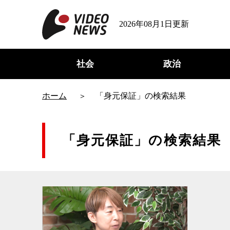
2026年08月1日更新
社会
政治
ホーム
「身元保証」の検索結果
「身元保証」の検索結果