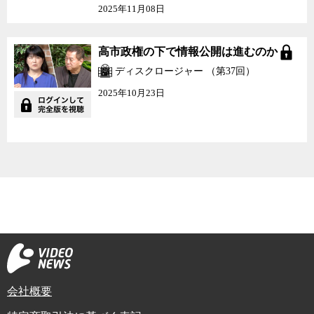
2025年11月08日
高市政権の下で情報公開は進むのか
ディスクロージャー （第37回）
2025年10月23日
会社概要