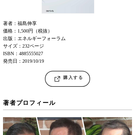
著者：福島伸享
価格：1,500円（税抜）
出版：エネルギーフォーラム
サイズ：232ページ
ISBN：4885555027
発売日：2019/10/19
購入する
著者プロフィール