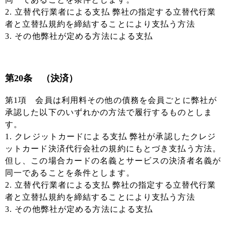
2. 立替代行業者による支払 弊社の指定する立替代行業
者と立替払規約を締結することにより支払う方法
3. その他弊社が定める方法による支払
第20条 （決済）
第1項 会員は利用料その他の債務を会員ごとに弊社が
承認した以下のいずれかの方法で履行するものとしま
す。
1. クレジットカードによる支払 弊社が承認したクレジ
ットカード決済代行会社の規約にもとづき支払う方法。
但し、この場合カードの名義とサービスの決済者名義が
同一であることを条件とします。
2. 立替代行業者による支払 弊社の指定する立替代行業
者と立替払規約を締結することにより支払う方法
3. その他弊社が定める方法による支払