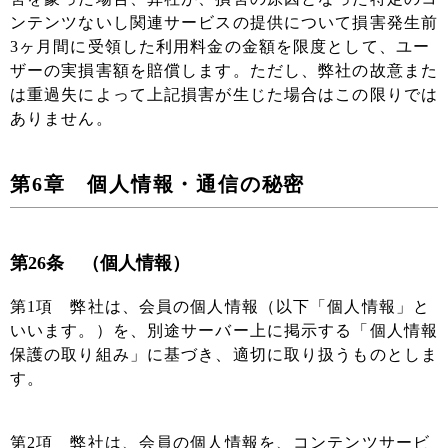
ンテンツないし関連サービスの提供について損害発生前
3ヶ月間に受領した利用料金の金額を限度として、ユー
ザーの実損害額を賠償します。ただし、弊社の故意また
は重過失によって上記損害が生じた場合はこの限りでは
ありません。
第6章 個人情報・通信の秘密
第26条 （個人情報）
第1項 弊社は、会員の個人情報（以下「個人情報」と
いいます。）を、別途サーバー上に掲示する「個人情報
保護の取り組み」に基づき、適切に取り扱うものとしま
す。
第2項 弊社は、会員の個人情報を、コンテンツサービ