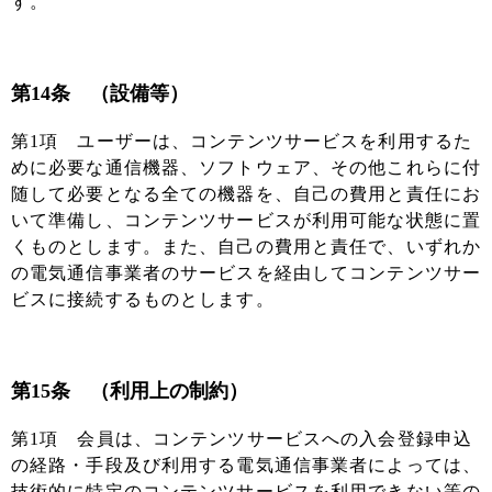
す。
第14条 （設備等）
第1項 ユーザーは、コンテンツサービスを利用するた
めに必要な通信機器、ソフトウェア、その他これらに付
随して必要となる全ての機器を、自己の費用と責任にお
いて準備し、コンテンツサービスが利用可能な状態に置
くものとします。また、自己の費用と責任で、いずれか
の電気通信事業者のサービスを経由してコンテンツサー
ビスに接続するものとします。
第15条 （利用上の制約）
第1項 会員は、コンテンツサービスへの入会登録申込
の経路・手段及び利用する電気通信事業者によっては、
技術的に特定のコンテンツサービスを利用できない等の