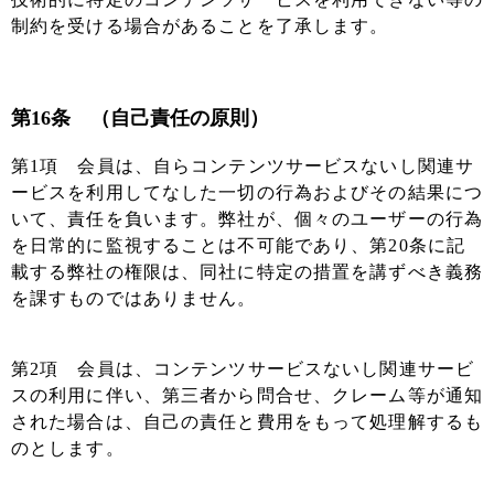
制約を受ける場合があることを了承します。
第16条 （自己責任の原則）
第1項 会員は、自らコンテンツサービスないし関連サ
ービスを利用してなした一切の行為およびその結果につ
いて、責任を負います。弊社が、個々のユーザーの行為
を日常的に監視することは不可能であり、第20条に記
載する弊社の権限は、同社に特定の措置を講ずべき義務
を課すものではありません。
第2項 会員は、コンテンツサービスないし関連サービ
スの利用に伴い、第三者から問合せ、クレーム等が通知
された場合は、自己の責任と費用をもって処理解するも
のとします。