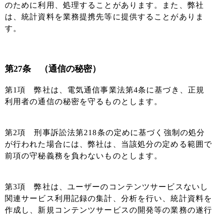
のために利用、処理することがあります。また、弊社
は、統計資料を業務提携先等に提供することがありま
す。
第27条 （通信の秘密）
第1項 弊社は、電気通信事業法第4条に基づき、正規
利用者の通信の秘密を守るものとします。
第2項 刑事訴訟法第218条の定めに基づく強制の処分
が行われた場合には、弊社は、当該処分の定める範囲で
前項の守秘義務を負わないものとします。
第3項 弊社は、ユーザーのコンテンツサービスないし
関連サービス利用記録の集計、分析を行い、統計資料を
作成し、新規コンテンツサービスの開発等の業務の遂行