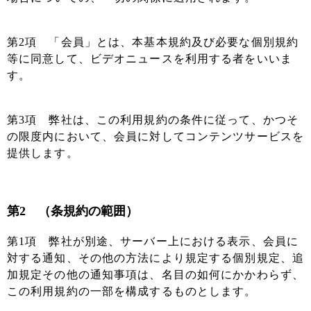
第2項 「会員」とは、本基本規約及び必要な個別規約
等に同意して、ビデオニュースを利用する者をいいま
す。
第3項 弊社は、この利用規約の条件に従って、かつそ
の限度内において、会員に対してコンテンツサービスを
提供します。
第2 （条規約の範囲）
第1項 弊社が別途、サーバー上における表示、会員に
対する通知、その他の方法により規定する個別規定、追
加規定その他の通知事項は、名目の如何にかかわらず、
この利用規約の一部を構成するものとします。