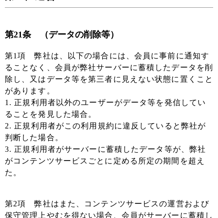
第21条 （データの削除等）
第1項 弊社は、以下の場合には、会員に事前に通知す
ることなく、会員が弊社サーバーに蓄積したデータを削
除し、又はデータ等を第三者に見えない状態に置くこと
があります。
1. 正規利用者以外のユーザーがデータ等を発信してい
ることを発見した場合。
2. 正規利用者がこの利用規約に違反していると弊社が
判断した場合。
3. 正規利用者がサーバーに蓄積したデータ等が、弊社
がコンテンツサービスごとに定める所定の期間を超え
た。
第2項 弊社はまた、コンテンツサービスの運営および
保守管理上やむを得ない場合、会員がサーバーに蓄積し