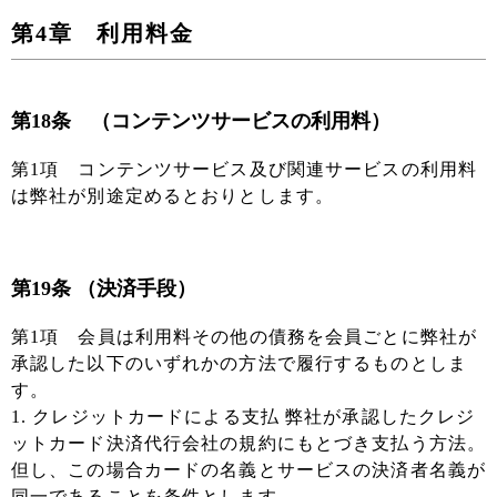
第4章 利用料金
第18条 （コンテンツサービスの利用料）
第1項 コンテンツサービス及び関連サービスの利用料
は弊社が別途定めるとおりとします。
第19条 （決済手段）
第1項 会員は利用料その他の債務を会員ごとに弊社が
承認した以下のいずれかの方法で履行するものとしま
す。
1. クレジットカードによる支払 弊社が承認したクレジ
ットカード決済代行会社の規約にもとづき支払う方法。
但し、この場合カードの名義とサービスの決済者名義が
同一であることを条件とします。