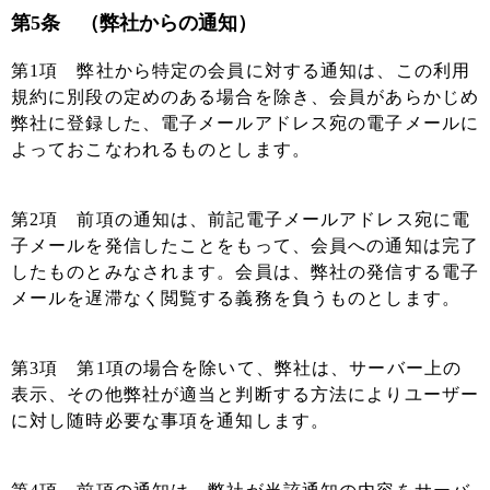
第5条 （弊社からの通知）
第1項 弊社から特定の会員に対する通知は、この利用
規約に別段の定めのある場合を除き、会員があらかじめ
弊社に登録した、電子メールアドレス宛の電子メールに
よっておこなわれるものとします。
第2項 前項の通知は、前記電子メールアドレス宛に電
子メールを発信したことをもって、会員への通知は完了
したものとみなされます。会員は、弊社の発信する電子
メールを遅滞なく閲覧する義務を負うものとします。
第3項 第1項の場合を除いて、弊社は、サーバー上の
表示、その他弊社が適当と判断する方法によりユーザー
に対し随時必要な事項を通知します。