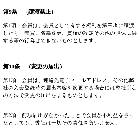
第9条 （譲渡禁止）
第1項 会員は、会員として有する権利を第三者に譲渡
したり、売買、名義変更、質権の設定その他の担保に供
する等の行為はできないものとします。
第10条 （変更の届出）
第1項 会員は、連絡先電子メールアドレス、その他弊
社の入会登録時の届出内容を変更する場合には弊社所定
の方法で変更の届出をするものとします。
第2項 前項届出がなかったことで会員が不利益を被っ
たとしても、弊社は一切その責任を負いません。