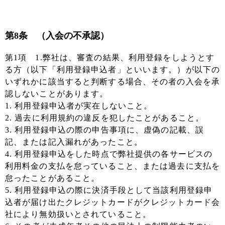
第8条 （入会の不承認）
第1項 1.弊社は、審査の結果、利用登録をしようとす
る方（以下「利用登録申込者」といいます。）が以下の
いずれかに該当すると判断する場合、その者の入会を承
認しないことがあります。
1. 利用登録申込者が実在しないこと。
2. 過去に利用規約の違反を犯したことがあること。
3. 利用登録申込の際の申告事項に、虚偽の記載、誤
記、または記入漏れがあったこと。
4. 利用登録申込をした時点で弊社提供の各サービスの
利用料金の支払を怠っていること、または過去に支払を
怠ったことがあること。
5. 利用登録申込の際に決済手段として当該利用登録申
込者が届け出たクレジットカードがクレジットカード会
社により無効扱いとされていること。