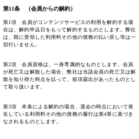
第11条 （会員からの解約）
第1項 会員がコンテンツサービスの利用を解約する場
合は、解約申込日をもって解約するものとします。弊社
は、既に受領した利用料その他の債務の払い戻し等は一
切行いません。
第2項 会員資格は、一身専属的なものとします。会員
が死亡又は解散した場合、弊社は当該会員の死亡又は解
散を知り得た時点を以って、前項届出があったものとし
て取り扱います。
第3項 本条による解約の場合、退会の時点において発
生している利用料その他の債務の履行は第4章に基づき
なされるものとします。