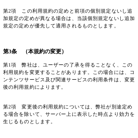
第2項 この利用規約の定めと前項の個別規定ないし追
加規定の定めが異なる場合は、当該個別規定ないし追加
規定の定めが優先して適用されるものとします。
第3条 （本規約の変更）
第1項 弊社は、ユーザーの了承を得ることなく、この
利用規約を変更することがあります。この場合には、コ
ンテンツサービス及び関連サービスの利用条件は、変更
後の利用規約によります。
第2項 変更後の利用規約については、弊社が別途定め
る場合を除いて、サーバー上に表示した時点より効力を
生じるものとします。