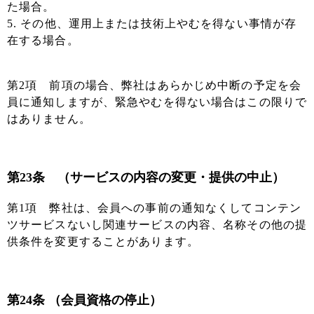
た場合。
5. その他、運用上または技術上やむを得ない事情が存
在する場合。
第2項 前項の場合、弊社はあらかじめ中断の予定を会
員に通知しますが、緊急やむを得ない場合はこの限りで
はありません。
第23条 （サービスの内容の変更・提供の中止）
第1項 弊社は、会員への事前の通知なくしてコンテン
ツサービスないし関連サービスの内容、名称その他の提
供条件を変更することがあります。
第24条 （会員資格の停止）