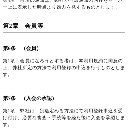
第4項 前項の通知は、弊社が当該通知の内容をサーバ
ー上に表示した時点より効力を発するものとします。
第2章 会員等
第6条 （会員）
第1項 会員になろうとする者は、本利用規約に同意の
上、弊社所定の方法で利用登録の申込を行うものとしま
す。
第7条 （入会の承認）
第1項 弊社は、別途定める方法にて利用登録申込を受
け付け、必要な審査・手続等を経た後に入会を承認しま
す。