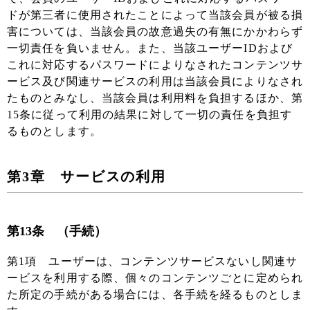
ドが第三者に使用されたことによって当該会員が被る損
害については、当該会員の故意過失の有無にかかわらず
一切責任を負いません。また、当該ユーザーIDおよび
これに対応するパスワードによりなされたコンテンツサ
ービス及び関連サービスの利用は当該会員によりなされ
たものとみなし、当該会員は利用料を負担するほか、第
15条に従って利用の結果に対して一切の責任を負担す
るものとします。
第3章 サービスの利用
第13条 （手続）
第1項 ユーザーは、コンテンツサービスないし関連サ
ービスを利用する際、個々のコンテンツごとに定められ
た所定の手続がある場合には、各手続を経るものとしま