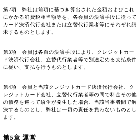
第2項 弊社は前項に基づき算出された金額およびこれ
にかかる消費税相当額等を、各会員の決済手段に従って
カード決済代行会社または立替代行業者等にそれぞれ請
求するものとします。
第3項 会員は各自の決済手段により、クレジットカー
ド決済代行会社、立替代行業者等で別途定める支払条件
に従い、支払を行うものとします。
第4項 会員と当該クレジットカード決済代行会社、ク
レジットカード会社、立替代行業者等の間で料金その他
の債務を巡って紛争が発生した場合、当該当事者間で解
決するものとし、弊社は一切の責任を負わないものとし
ます。
第5章 運営