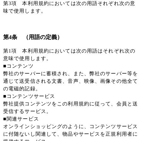
第3項 本利用規約においては次の用語それぞれ次の意
味で使用します。
第4条 （用語の定義）
第1項 本利用規約においては次の用語はそれぞれ次の
意味で使用します。
■コンテンツ
弊社のサーバーに蓄積され、また、弊社のサーバー等を
通じて送受信される文書、音声、映像、画像その他全て
の電磁的記録。
■コンテンツサービス
弊社提供コンテンツをこの利用規約に従って、会員と送
受信するサービス。
■関連サービス
オンラインショッピングのように、コンテンツサービス
に付随ないし関連して、物品やサービスを正規利用者に