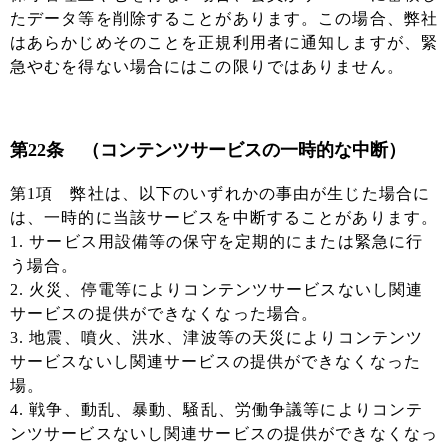
たデータ等を削除することがあります。この場合、弊社
はあらかじめそのことを正規利用者に通知しますが、緊
急やむを得ない場合にはこの限りではありません。
第22条 （コンテンツサービスの一時的な中断）
第1項 弊社は、以下のいずれかの事由が生じた場合に
は、一時的に当該サービスを中断することがあります。
1. サービス用設備等の保守を定期的にまたは緊急に行
う場合。
2. 火災、停電等によりコンテンツサービスないし関連
サービスの提供ができなくなった場合。
3. 地震、噴火、洪水、津波等の天災によりコンテンツ
サービスないし関連サービスの提供ができなくなった
場。
4. 戦争、動乱、暴動、騒乱、労働争議等によりコンテ
ンツサービスないし関連サービスの提供ができなくなっ