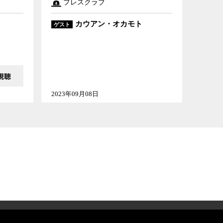
プレスクラブ
カウアン・オカモト
ゲスト
2023年09月08日
意事項
利用規約
プライバシーポリシー