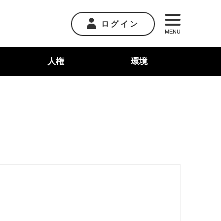
ログイン
MENU
人権
環境