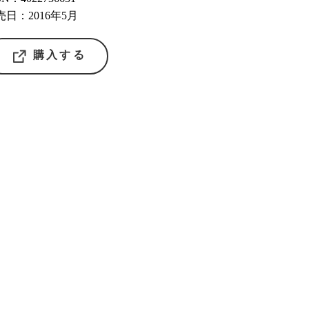
売日：2016年5月
購入する