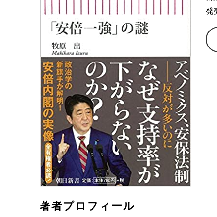
発
著者プロフィール