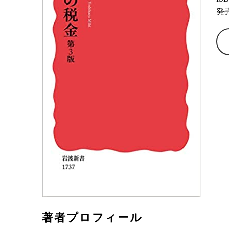
発売
著者プロフィール