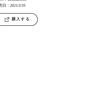
日：2021/2/10
購入する