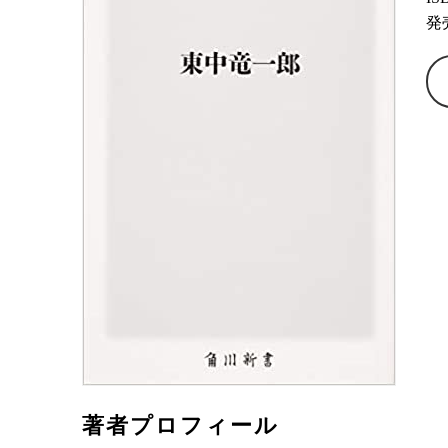
発売
著者プロフィール