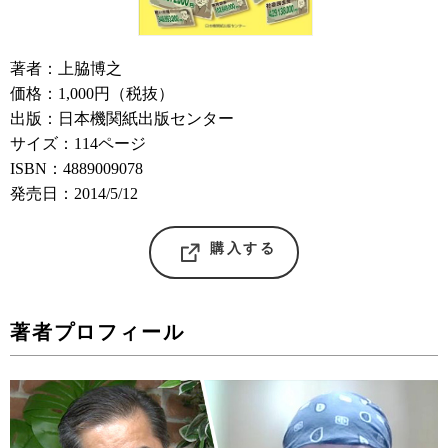
著者：上脇博之
価格：1,000円（税抜）
出版：日本機関紙出版センター
サイズ：114ページ
ISBN：4889009078
発売日：2014/5/12
購入する
著者プロフィール