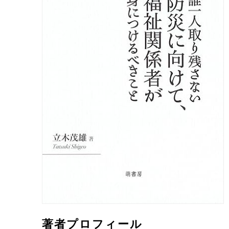
著者プロフィール