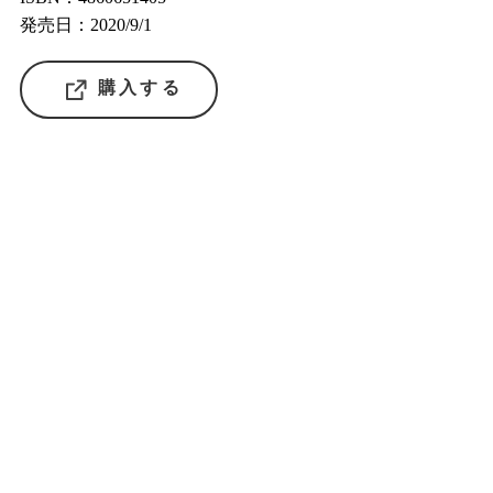
発売日：2020/9/1
購入する