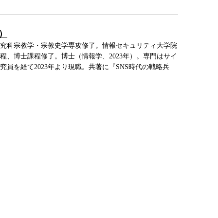
）
究科宗教学・宗教史学専攻修了。情報セキュリティ大学院
程、博士課程修了。博士（情報学、2023年）。専門はサイ
員を経て2023年より現職。共著に『SNS時代の戦略兵