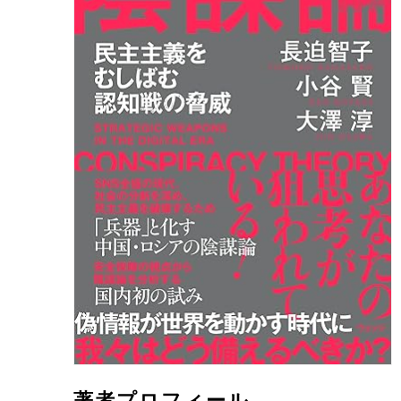
著者プロフィール