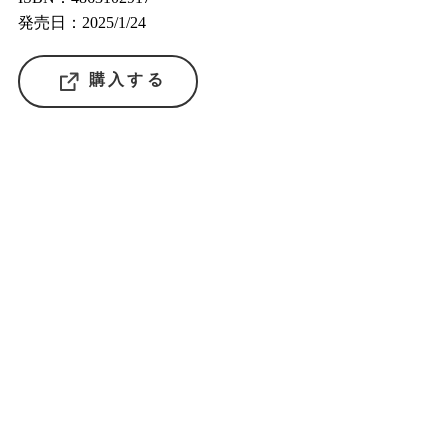
発売日：2025/1/24
購入する