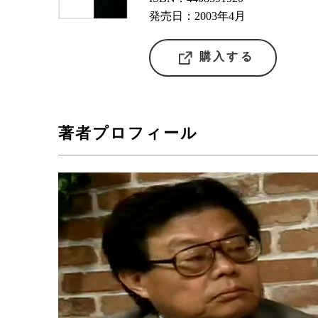
発売日：2003年4月
購入する
著者プロフィール