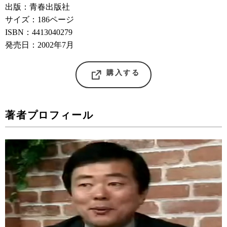
出版：青春出版社
サイズ：186ページ
ISBN：4413040279
発売日：2002年7月
購入する
著者プロフィール