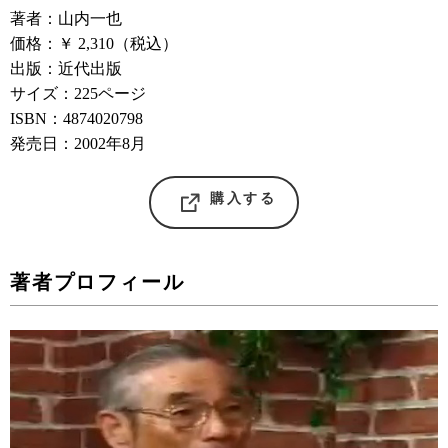
著者：山内一也
価格：￥ 2,310（税込）
出版：近代出版
サイズ：225ページ
ISBN：4874020798
発売日：2002年8月
購入する
著者プロフィール