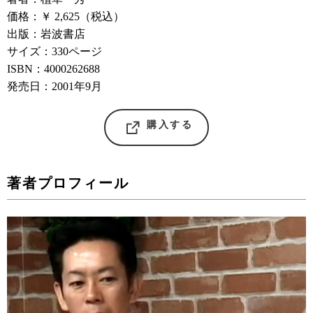
価格：￥ 2,625（税込）
出版：岩波書店
サイズ：330ページ
ISBN：4000262688
発売日：2001年9月
購入する
著者プロフィール