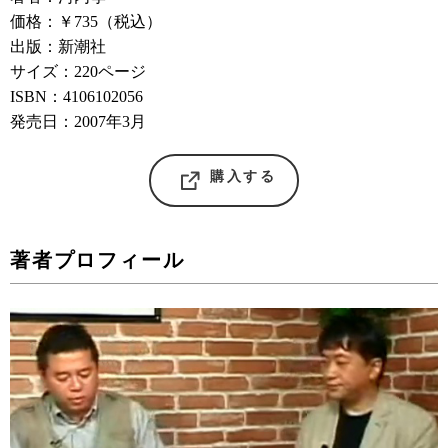
価格：￥735（税込）
出版：新潮社
サイズ：220ページ
ISBN：4106102056
発売日：2007年3月
購入する
著者プロフィール