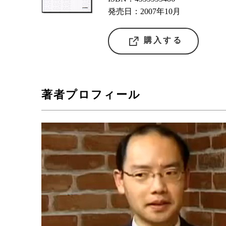
発売日：2007年10月
購入する
著者プロフィール