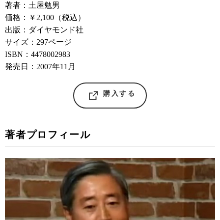
著者：土屋勉男
価格：￥2,100（税込）
出版：ダイヤモンド社
サイズ：297ページ
ISBN：4478002983
発売日：2007年11月
購入する
著者プロフィール