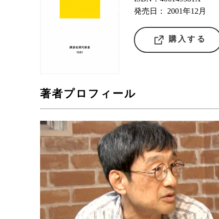
発売日： 2001年12月
購入する
著者プロフィール