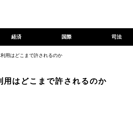
経済
国際
司法
体利用はどこまで許されるのか
利用はどこまで許されるのか