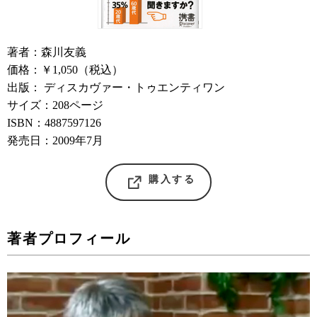
著者：森川友義
価格：￥1,050（税込）
出版： ディスカヴァー・トゥエンティワン
サイズ：208ページ
ISBN：4887597126
発売日：2009年7月
購入する
著者プロフィール