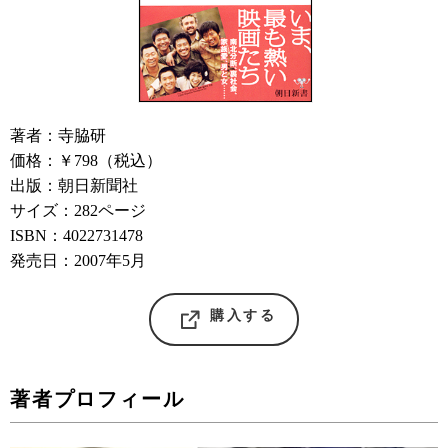
著者：寺脇研
価格：￥798（税込）
出版：朝日新聞社
サイズ：282ページ
ISBN：4022731478
発売日：2007年5月
購入する
著者プロフィール