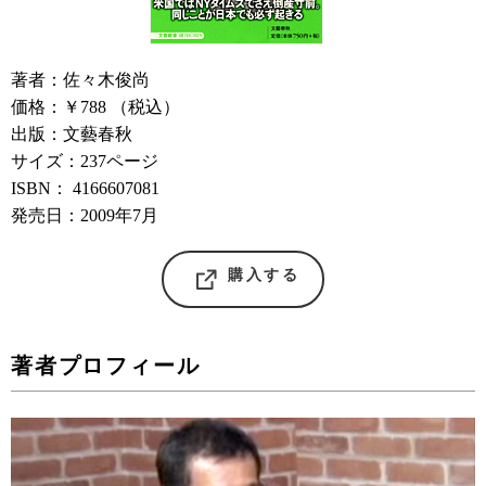
著者：佐々木俊尚
価格：￥788 （税込）
出版：文藝春秋
サイズ：237ページ
ISBN： 4166607081
発売日：2009年7月
購入する
著者プロフィール