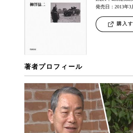
発売日：2013年3
購入
著者プロフィール