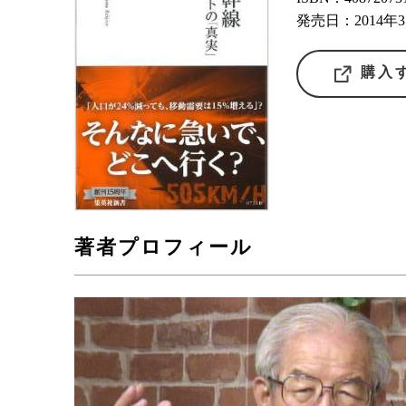
発売日：2014年
購入
著者プロフィール