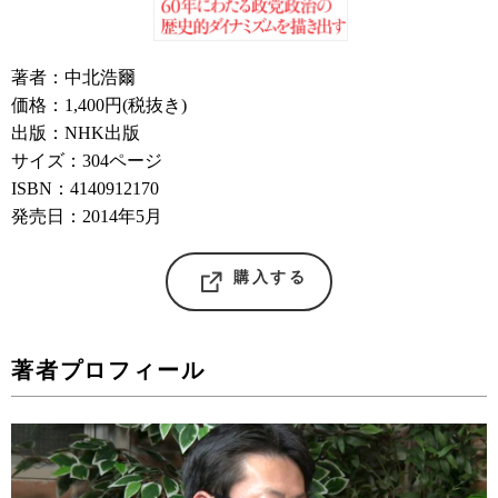
著者：中北浩爾
価格：1,400円(税抜き)
出版：NHK出版
サイズ：304ページ
ISBN：4140912170
発売日：2014年5月
購入する
著者プロフィール