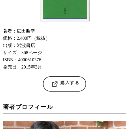
著者：広田照幸
価格：2,400円（税抜）
出版：岩波書店
サイズ：368ページ
ISBN：4000610376
発売日：2015年3月
購入する
著者プロフィール