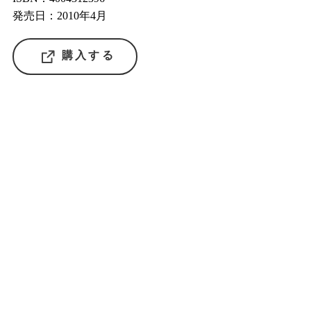
発売日：2010年4月
購入する