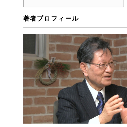
著者プロフィール