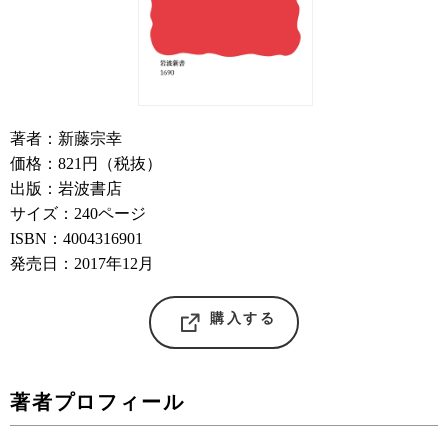
著者：新藤宗幸
価格：821円（税抜）
出版：岩波書店
サイズ：240ページ
ISBN：4004316901
発売日：2017年12月
購入する
著者プロフィール