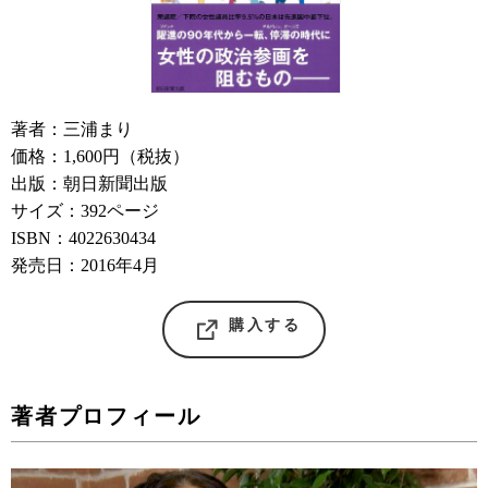
著者：三浦まり
価格：1,600円（税抜）
出版：朝日新聞出版
サイズ：392ページ
ISBN：4022630434
発売日：2016年4月
購入する
著者プロフィール