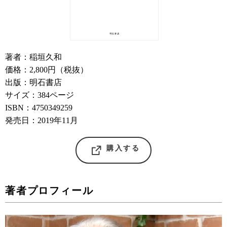
著者：稲垣久和
価格：2,800円（税抜）
出版：明石書店
サイズ：384ページ
ISBN：4750349259
発売日：2019年11月
購入する
著者プロフィール