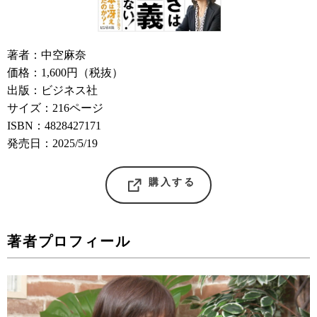
著者：中空麻奈
価格：1,600円（税抜）
出版：ビジネス社
サイズ：216ページ
ISBN：4828427171
発売日：2025/5/19
購入する
著者プロフィール