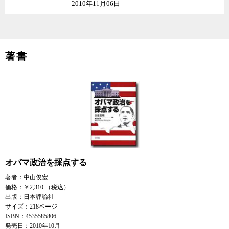
2010年11月06日
著書
オバマ政治を採点する
著者：中山俊宏
価格：￥2,310 （税込）
出版：日本評論社
サイズ：218ページ
ISBN：4535585806
発売日：2010年10月