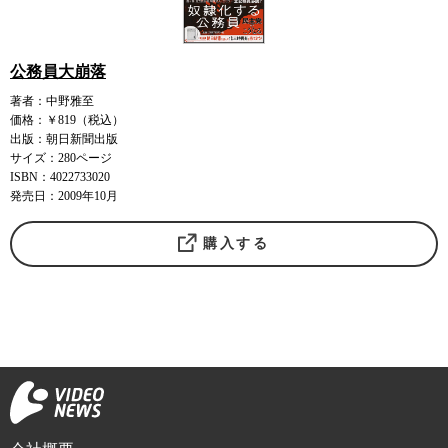
公務員大崩落
著者：中野雅至
価格：￥819（税込）
出版：朝日新聞出版
サイズ：280ページ
ISBN：4022733020
発売日：2009年10月
購入する