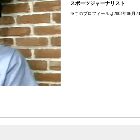
スポーツジャーナリスト
※このプロフィールは2004年06月