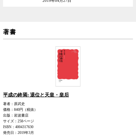
2019年04月27日
著書
平成の終焉: 退位と天皇・皇后
著者：原武史
価格：840円（税抜）
出版：岩波書店
サイズ：258ページ
ISBN：4004317630
発売日：2019年3月