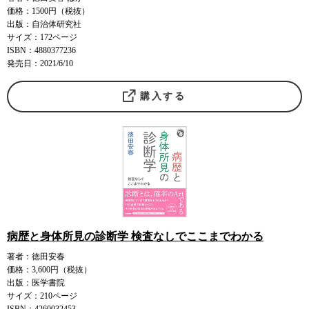
価格：1500円（税抜）
出版：自治体研究社
サイズ：172ページ
ISBN：4880377236
発売日：2021/6/10
購入する
病歴と身体所見の診断学 検査なしでここまでわかる
著者：徳田安春
価格：3,600円（税抜）
出版：医学書院
サイズ：210ページ