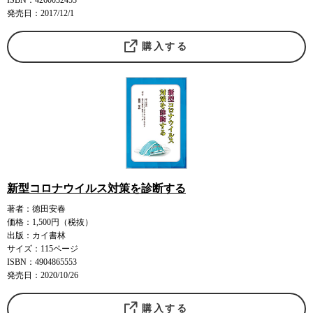
ISBN：4260032453
発売日：2017/12/1
購入する
新型コロナウイルス対策を診断する
著者：徳田安春
価格：1,500円（税抜）
出版：カイ書林
サイズ：115ページ
ISBN：4904865553
発売日：2020/10/26
購入する