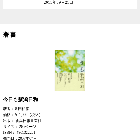
2013年09月21日
著書
今日も新潟日和
著者：泉田裕彦
価格：￥ 1,000（税込）
出版： 新潟日報事業社
サイズ： 205ページ
ISBN： 4861322251
発売日：2007年07月