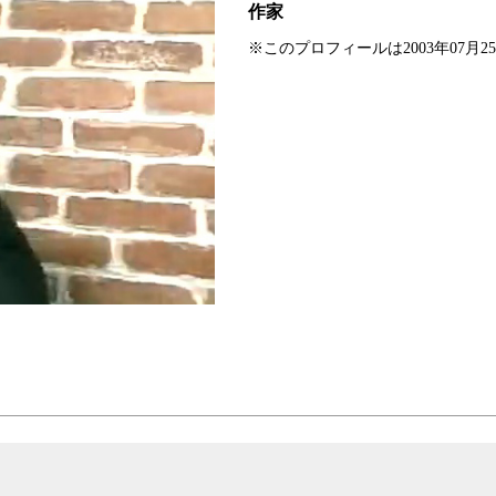
作家
※このプロフィールは2003年07月