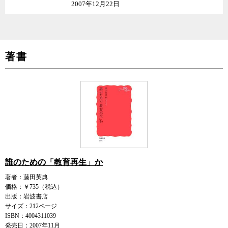
2007年12月22日
著書
誰のための「教育再生」か
著者：藤田英典
価格：￥735（税込）
出版：岩波書店
サイズ：212ページ
ISBN：4004311039
発売日：2007年11月