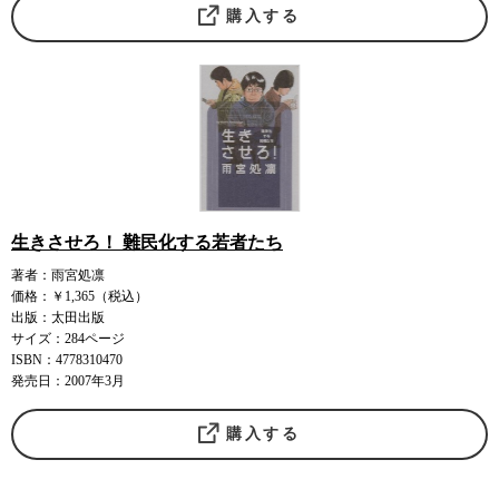
購入する
生きさせろ！ 難民化する若者たち
著者：雨宮処凛
価格：￥1,365（税込）
出版：太田出版
サイズ：284ページ
ISBN：4778310470
発売日：2007年3月
購入する