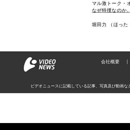
マル激トーク・オン
なぜ特捜なのか
堀田力 （ほった
会社概要
ビデオニュースに記載している記事、写真及び動画な