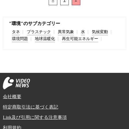
"環境"のサブカテゴリー
タネ
プラスチック
異常気象
水
気候変動
環境問題
地球温暖化
再生可能エネルギー
会社概要
特定商取引法に基づく表記
Link及び引用に関する注意事項
利用規約