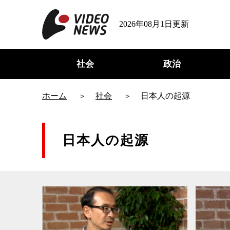
2026年08月1日更新
社会
政治
ホーム
社会
日本人の起源
日本人の起源