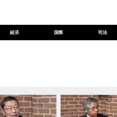
経済
国際
司法