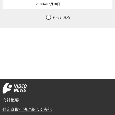
2026年07月18日
会社概要
特定商取引法に基づく表記