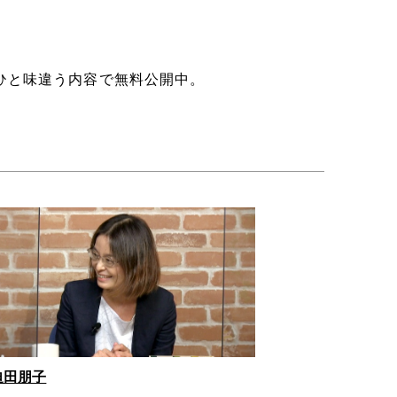
ひと味違う内容で無料公開中。
迫田朋子