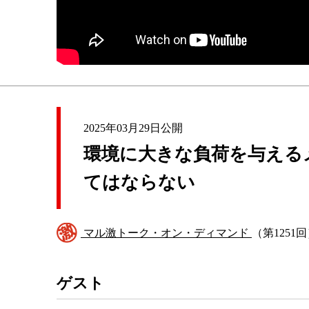
2025年03月29日公開
環境に大きな負荷を与える
てはならない
マル激トーク・オン・ディマンド
（第1251
ゲスト