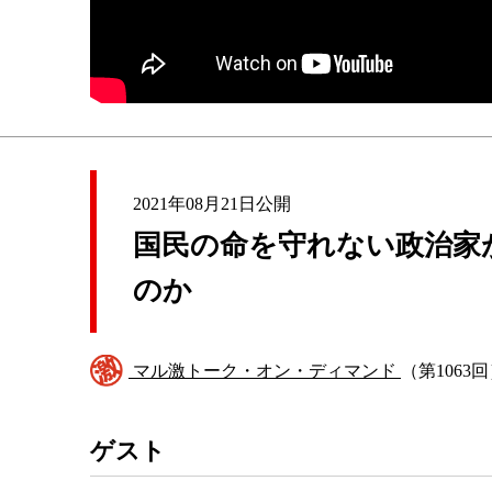
2021年08月21日公開
国民の命を守れない政治家
のか
マル激トーク・オン・ディマンド
（第1063
ゲスト